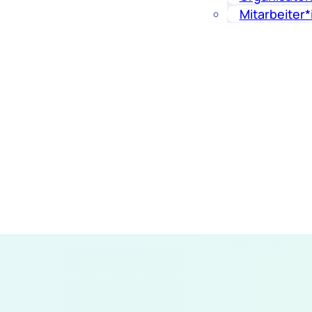
Mitarbeiter