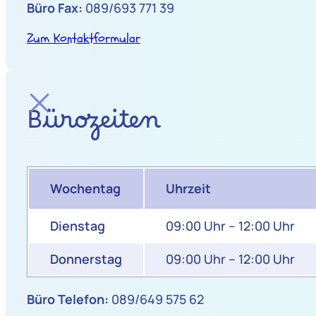
Büro Fax:
089/693 771 39
Zum Kontaktformular
Bürozeiten
Wochentag
Uhrzeit
Dienstag
09:00 Uhr – 12:00 Uhr
Donnerstag
09:00 Uhr – 12:00 Uhr
Büro Telefon:
089/649 575 62