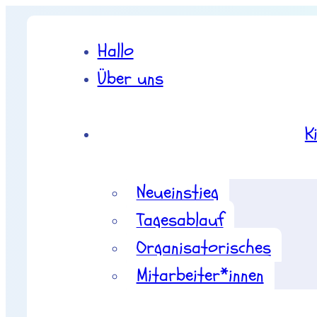
Hallo
Über uns
K
Neueinstieg
Tagesablauf
Organisatorisches
Mitarbeiter*innen