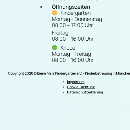
Öffnungszeiten
Kindergarten
Montag - Donnerstag
08:00 – 17:00 Uhr
Freitag
08:00 – 16:00 Uhr
Krippe
Montag - Freitag
08:00 – 16:00 Uhr
Copyright 2026 © Biene Maja Kindergarten e.V. – Kinderbetreuung in Münch
Impressum
Cookie-Richtlinie
Datenschutzerklärung