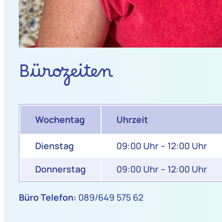
Bürozeiten
Wochentag
Uhrzeit
Dienstag
09:00 Uhr – 12:00 Uhr
Donnerstag
09:00 Uhr – 12:00 Uhr
Büro Telefon:
089/649 575 62