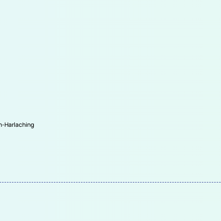
en-Harlaching