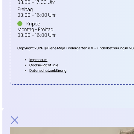
08:00 – 17:00 Uhr
Freitag
08:00 – 16:00 Uhr
Krippe
Montag - Freitag
08:00 – 16:00 Uhr
Copyright 2026 © Biene Maja Kindergarten e.V. – Kinderbetreuung in 
Impressum
Cookie-Richtlinie
Datenschutzerklärung