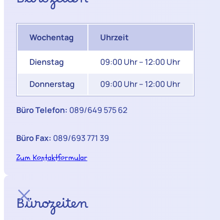
Bürozeiten
Wochentag
Uhrzeit
Dienstag
09:00 Uhr – 12:00 Uhr
Donnerstag
09:00 Uhr – 12:00 Uhr
Büro Telefon:
089/649 575 62
Büro Fax:
089/693 771 39
Zum Kontaktformular
Bürozeiten