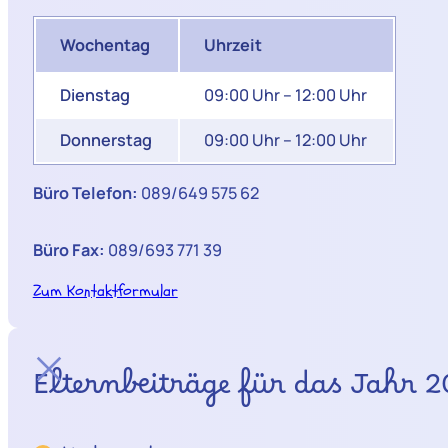
Wochentag
Uhrzeit
Dienstag
09:00 Uhr – 12:00 Uhr
Donnerstag
09:00 Uhr – 12:00 Uhr
Büro Telefon:
089/649 575 62
Büro Fax:
089/693 771 39
Zum Kontaktformular
Elternbeiträge für das Jahr 