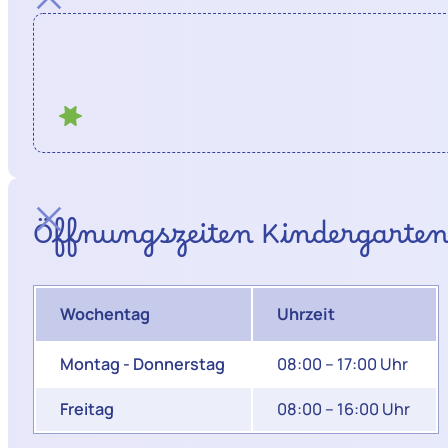
Öffnungszeiten Kindergarte
Wochentag
Uhrzeit
Montag - Donnerstag
08:00 – 17:00 Uhr
Freitag
08:00 – 16:00 Uhr