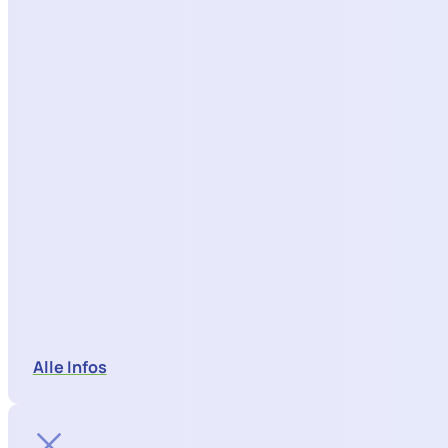
Alle Infos