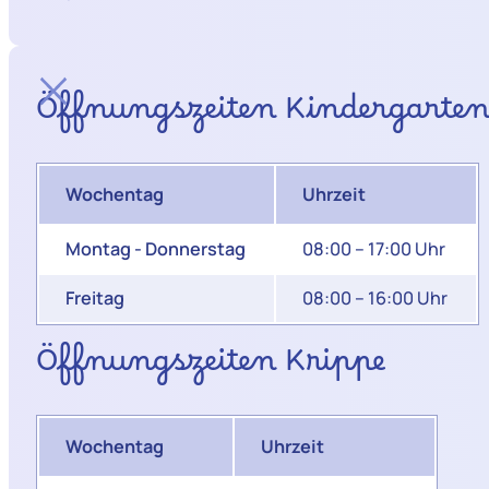
Öffnungszeiten Kindergarte
Wochentag
Uhrzeit
Montag - Donnerstag
08:00 – 17:00 Uhr
Freitag
08:00 – 16:00 Uhr
Öffnungszeiten Krippe
Wochentag
Uhrzeit