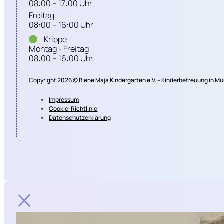
08:00 – 17:00 Uhr
Freitag
08:00 – 16:00 Uhr
Krippe
Montag - Freitag
08:00 – 16:00 Uhr
Copyright 2026 © Biene Maja Kindergarten e.V. – Kinderbetreuung in 
Impressum
Cookie-Richtlinie
Datenschutzerklärung