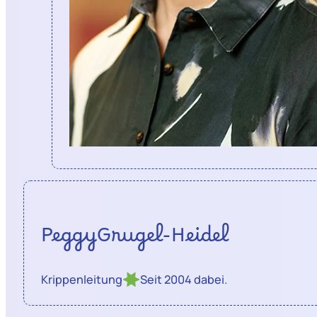
Peggy
Grugel-Heidel
Krippenleitung
Seit 2004 dabei.