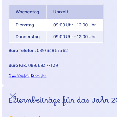
Wochentag
Uhrzeit
Dienstag
09:00 Uhr – 12:00 Uhr
Donnerstag
09:00 Uhr – 12:00 Uhr
Büro Telefon:
089/649 575 62
Büro Fax:
089/693 771 39
Zum Kontaktformular
Elternbeiträge für das Jahr 