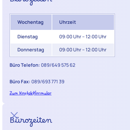
Bürozeiten
Wochentag
Uhrzeit
Dienstag
09:00 Uhr – 12:00 Uhr
Donnerstag
09:00 Uhr – 12:00 Uhr
Büro Telefon:
089/649 575 62
Büro Fax:
089/693 771 39
Zum Kontaktformular
Bürozeiten