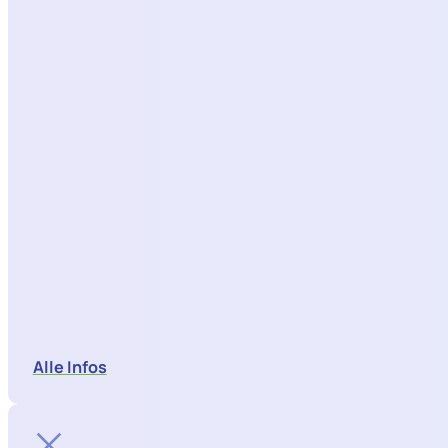
Alle Infos