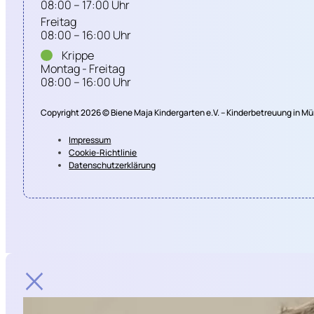
08:00 – 17:00 Uhr
Freitag
08:00 – 16:00 Uhr
Krippe
Montag - Freitag
08:00 – 16:00 Uhr
Copyright 2026 © Biene Maja Kindergarten e.V. – Kinderbetreuung in 
Impressum
Cookie-Richtlinie
Datenschutzerklärung