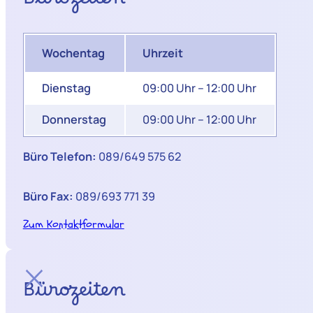
Bürozeiten
Wochentag
Uhrzeit
Dienstag
09:00 Uhr – 12:00 Uhr
Donnerstag
09:00 Uhr – 12:00 Uhr
Büro Telefon:
089/649 575 62
Büro Fax:
089/693 771 39
Zum Kontaktformular
Bürozeiten