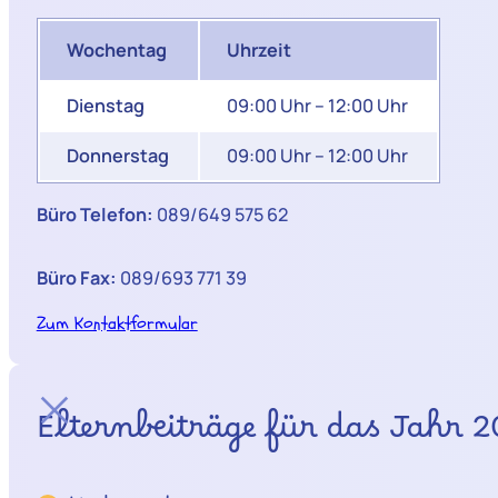
Wochentag
Uhrzeit
Dienstag
09:00 Uhr – 12:00 Uhr
Donnerstag
09:00 Uhr – 12:00 Uhr
Büro Telefon:
089/649 575 62
Büro Fax:
089/693 771 39
Zum Kontaktformular
Elternbeiträge für das Jahr 