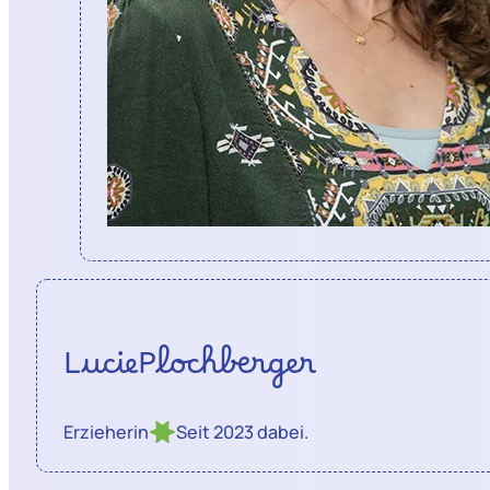
Lucie
Plochberger
Erzieherin
Seit 2023 dabei.