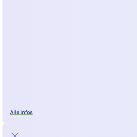
Alle Infos